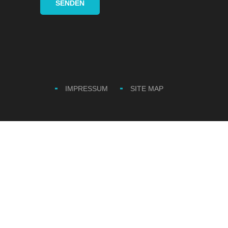
IMPRESSUM
SITE MAP