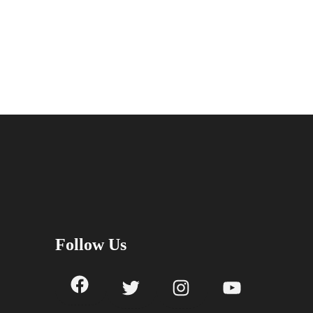
Follow Us