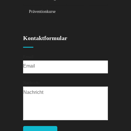
Präventionkurse
Kontaktformular
Email
Nachricht