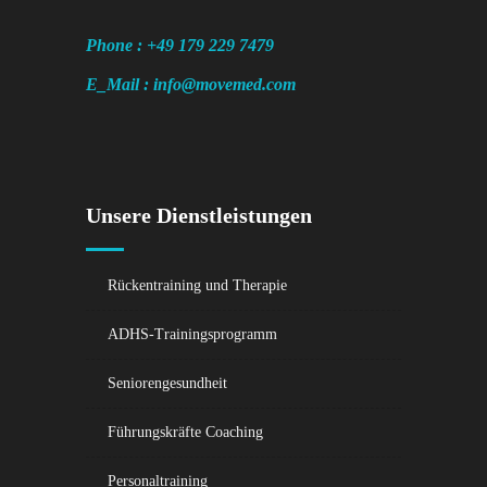
Phone : +49 179 229 7479
E_Mail :
info@movemed.com
Unsere Dienstleistungen
Rückentraining und Therapie
ADHS-Trainingsprogramm
Seniorengesundheit
Führungskräfte Coaching
Personaltraining