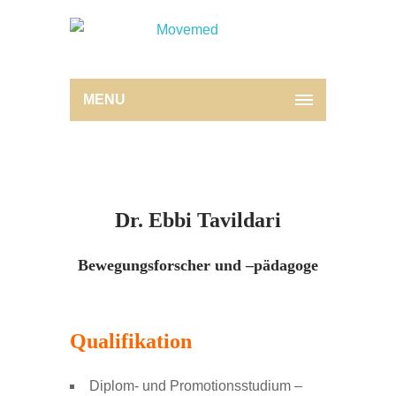
MENU
Dr. Ebbi Tavildari
Bewegungsforscher und –pädagoge
Qualifikation
Diplom- und Promotionsstudium –