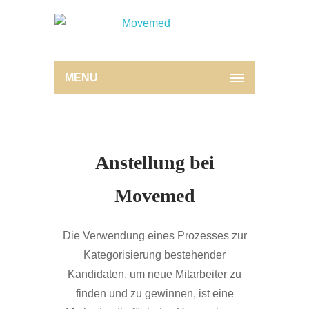
MENU
Anstellung bei
Movemed
Die Verwendung eines Prozesses zur
Kategorisierung bestehender
Kandidaten, um neue Mitarbeiter zu
finden und zu gewinnen, ist eine