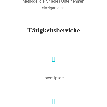
Methode, die für jedes Unternehmen
einzigartig ist.
Tätigkeitsbereiche
Lorem Ipsom